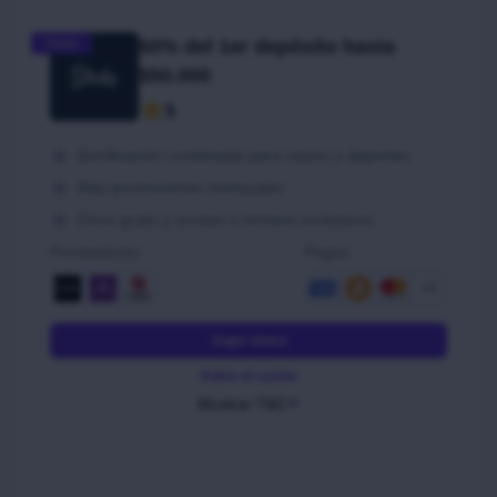
Stake
50% del 1er depósito hasta
$50.000
5
Bonificación combinada para casino y deportes
Más promociones mensuales
Giros gratis y acceso a torneos exclusivos.
Proveedores
Pagos
+7
Jugar ahora
Sobre el casino
Mostrar T&C