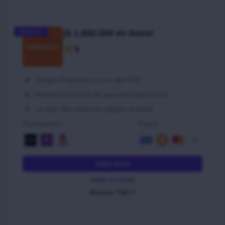
Betsson
¡$ 1.000.000 en bono!
5
Juegos Populares y con alto RTP
Amplio panorama de apuestas deportivas
La web del casino se adapta al móvil
Proveedores
Pagos
+7
Jugar ahora
Sobre el casino
Mostrar T&C