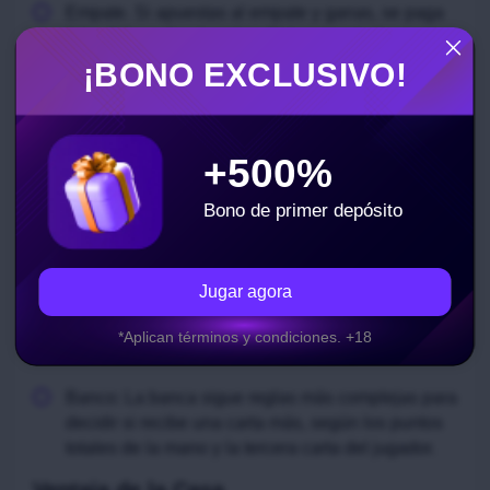
Empate. Si apuestas al empate y ganas, se paga
8:1 o 9:1 según el casino. Esta apuesta tiene una
alta ventaja para la casa, por lo que es algo
¡BONO EXCLUSIVO!
arriesgada.
Cada opción requiere una consideración especial de
baccarat strategy. La apuesta a la banca generalmente es la
+500%
más favorable.
Bono de primer depósito
Reglas de la Tercer Carta
Las reglas de la tercer carta son las que determinan cuándo
el jugador o la banca deben recibir una carta adicional:
Jugar agora
Punto: Si la mano del jugador suma 5 puntos o
*Aplican términos y condiciones. +18
menos, se le brinda una tercera carta;
Banco: La banca sigue reglas más complejas para
decidir si recibe una carta más, según los puntos
totales de la mano y la tercera carta del jugador.