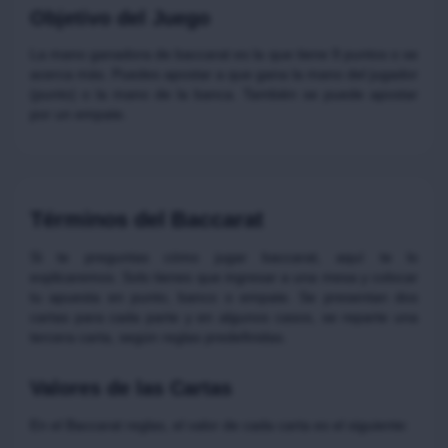
Objetivo del Juego
La mano ganadora de baccarat es la que tiene 9 puntos o se
acerca más. Puedes apostar a que gana la mano del jugador
(punto) o la mano de la banca. También se puede apostar
por un empate.
Términos del Baccarat
Si te preguntas cómo jugar baccarat, aquí te lo
explicaremos. Solo tienes que ingresar a una mesa y colocar
tu apuesta en punto, banco o empate. Se presentan dos
cartas para cada parte y en algunos casos, se reparte una
tercera carta, según reglas predefinidas.
Valores de las Cartas
En el Baccarat reglas, el valor de cada carta es el siguiente: