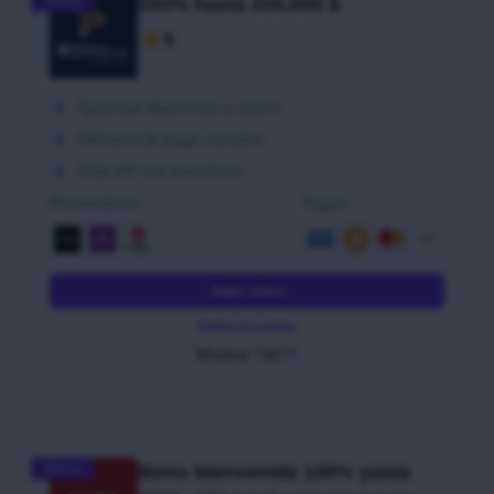
Wplay
200% hasta 200,000 $
5
Apuestas deportivas y casino
Métodos de pago variados
Club VIP con beneficios
Proveedores
Pagos
+7
Jugar ahora
Sobre el casino
Mostrar T&C
Marca
Bono bienvenida 100% yasta