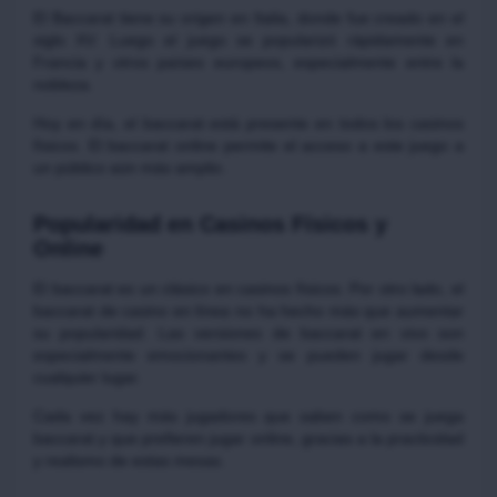
El Baccarat tiene su origen en Italia, donde fue creado en el
siglo XV. Luego el juego se popularizó rápidamente en
Francia y otros países europeos, especialmente entre la
nobleza.
Hoy en día, el baccarat está presente en todos los casinos
físicos. El baccarat online permite el acceso a este juego a
un público aún más amplio.
Popularidad en Casinos Físicos y
Online
El baccarat es un clásico en casinos físicos. Por otro lado, el
baccarat de casino en línea no ha hecho más que aumentar
su popularidad. Las versiones de baccarat en vivo son
especialmente emocionantes y se pueden jugar desde
cualquier lugar.
Cada vez hay más jugadores que saben como se juega
baccarat y que prefieren jugar online, gracias a la practicidad
y realismo de estas mesas.