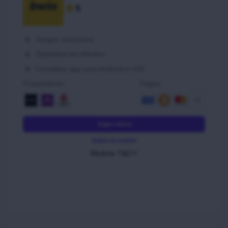
5
Juegos exclusivos
Depósitos en efectivo
Completa app para Android e iOS
Proveedores
Pagos
+7
Jugar ahora
Sobre el casino
Mostrar T&C