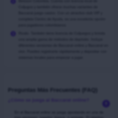
Betsson Colombia. Cuenta con licencia local de
Coljugos y también ofrece muchas variantes de
Baccarat juego casino. Con un atractivo club VIP y
completo Centro de Ayuda, es una excelente opción
para jugadores colombianos.
Rivalo. También tiene licencia de Coljuegos y brinda
una amplia gama de métodos de depósito. Incluye
diferentes versiones de Baccarat online y Baccarat en
vivo. Puedes registrarte rápidamente y depositar con
sistemas locales para empezar a jugar.
Preguntas Más Frecuentes (FAQ)
¿Cómo se juega al Baccarat online?
En el Baccarat online se juega apostando en una de
tres opciones: jugador, banca, o empate. El objetivo