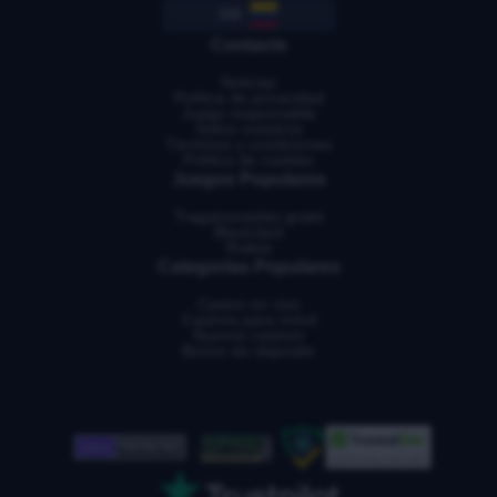
CO
Contacts
Noticias
Política de privacidad
Juego responsable
Sobre nosotros
Términos y condiciones
Política de cookies
Juegos Populares
Tragamonedas gratis
BlackJack
Ruleta
Categorías Populares
Casino en vivo
Casinos para móvil
Nuevos casinos
Bonos sin deposito