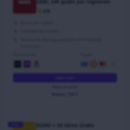
200€, 10€ gratis por registrate
4.9
Bonos por registro
Cashback los martes
Sistema de Marcapuntos para recompensas
frecuentes
Proveedores
Pagos
+7
Jugar ahora
Sobre el casino
Mostrar T&C
Bwin
$1000 + 20 Giros Gratis