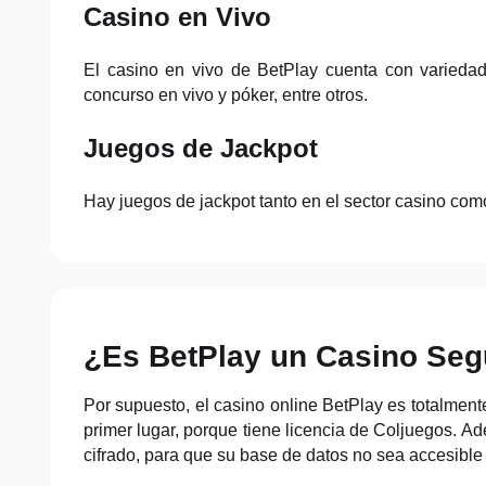
Casino en Vivo
El casino en vivo de BetPlay cuenta con variedad
concurso en vivo y póker, entre otros.
Juegos de Jackpot
Hay juegos de jackpot tanto en el sector casino com
¿Es BetPlay un Casino Seg
Por supuesto, el casino online BetPlay es totalmen
primer lugar, porque tiene licencia de Coljuegos. A
cifrado, para que su base de datos no sea accesible 