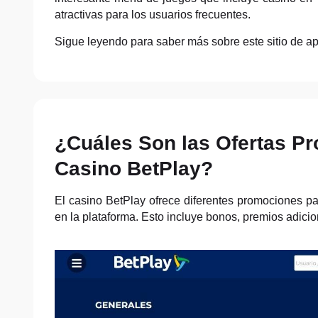
atractivas para los usuarios frecuentes.
Sigue leyendo para saber más sobre este sitio de ap
¿Cuáles Son las Ofertas P
Casino BetPlay?
El casino BetPlay ofrece diferentes promociones pa
en la plataforma. Esto incluye bonos, premios adicio