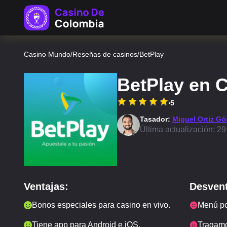
Bonos
Juego
Casino Mundo
/
Reseñas de casinos
/
BetPlay
BetPlay en 
5
Tasador:
Miguel Ortiz G
Última actualización: 2
Ventajas:
Desvent
Bonos especiales para casino en vivo.
Menú po
Tiene app para Android e iOS.
Tragamo