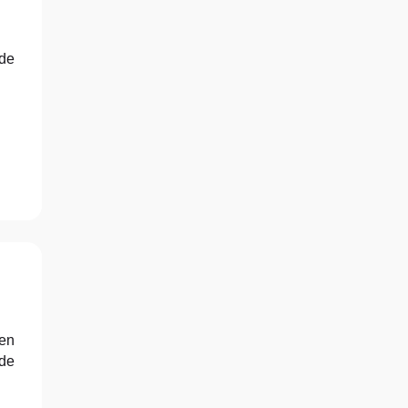
 de
 en
 de