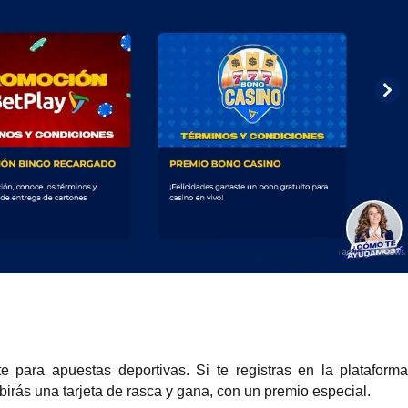
¡BONO EXCLUSIVO!
 para apuestas deportivas. Si te registras en la plataform
+500%
irás una tarjeta de rasca y gana, con un premio especial.