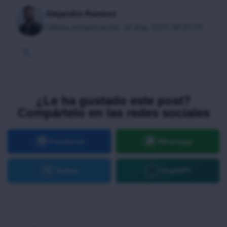
Alejandro Ramirez
Última actualización: 16 May 2025 08:25:55
¿Le ha gustado este post?
Compártelo en las redes sociales
Facebook
Whatsapp
Twitter
ChatGPT