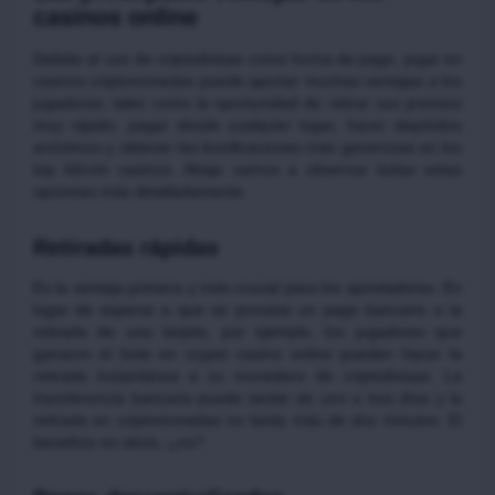
casinos online
Debido al uso de criptodivisas como forma de pago, jugar en
casinos criptomonedas puede aportar muchas ventajas a los
jugadores, tales como la oportunidad de retirar sus premios
muy rápido, pagar desde cualquier lugar, hacer depósitos
anónimos y obtener las bonificaciones más generosas en los
top bitcoin casinos. Abajo vamos a observar todas estas
opciones más detalladamente.
Retiradas rápidas
Es la ventaja primera y más crucial para los apostadores. En
lugar de esperar a que se procese un pago bancario o la
retirada de una tarjeta, por ejemplo, los jugadores que
ganaron el bote en crypto casino online pueden hacer la
retirada instantánea a su monedero de criptodivisas. La
transferencia bancaria puede tardar de uno a tres días y la
retirada en criptomonedas no tarda más de dos minutos. El
beneficio es obvio, ¿no?