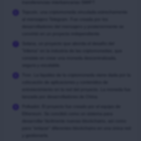
transferencias interbancarias SWIFT.
Topcoin, una criptomoneda vinculada estrechamente
al mensajero Telegram. Fue creada por los
desarrolladores del mensajero y posteriormente se
convirtió en un proyecto independiente.
Solana, un proyecto que aborda el desafío del
"trilema" en la industria de las criptomonedas, que
consiste en crear una moneda descentralizada,
segura y escalable.
Tron. La liquidez de la criptomoneda viene dada por la
colocación de aplicaciones y contenidos de
entretenimiento en la red del proyecto. La moneda fue
lanzada por desarrolladores de China.
Polkadot. El proyecto fue creado por el equipo de
Ethereum. Se concibió como un sistema para
desarrollar fácilmente nuevas blockchains, así como
para "enlazar" diferentes blockchains en una única red
y gestionarla.