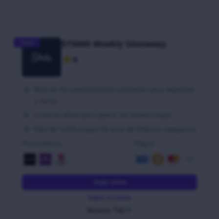
Stake
$75000 Weekly Giveaway
4
Más de 20 criptomonedas populares para depositar
y retirar
Licencia oficial para operar de manera legal
Más de 3,500 juegos de azar de distintas categorías
Proveedores
Pagos
+7
Jugar ahora
Sobre el casino
Mostrar T&C