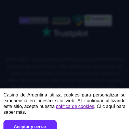
Desde 2023, casino-mundo.com ofrece reseñas independientes
de juegos de azar en línea. Visite nuestro sitio web para ver las
reseñas, comparaciones, guías y comentarios de jugadores
reales. Descubra cómo elegir el mejor casino en línea, conozca
los últimos lanzamientos de juegos y aproveche las ofertas
exclusivas. ¡Juegue de manera segura y responsable!
Casino de Argentina utiliza cookies para personalizar su
experiencia en nuestro sitio web. Al continuar utilizando
este sitio, acepta nuestra
política de cookies
. Clic aquí para
saber más.
Copyright © 2025 casino-mundo.com, Todos os direitos
reservados
Aceptar y cerrar