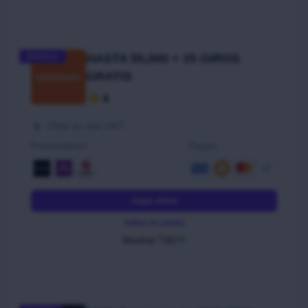
Betsson
HASTA $5,000 + 25 GIROS
GRATIS
4
Chat en vivo 24/7
Proveedores
Pagos
+7
Jugar ahora
Sobre el casino
Mostrar T&C