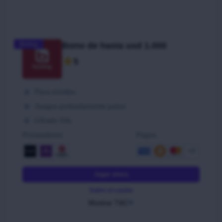
Bodog
Bono de hasta usd 1.000
5
Para móviles
Juegos probadamente justos
Cifrado SSL
Proveedores
Pagos
+7
Jugar ahora
Sobre el casino
Mostrar T&C