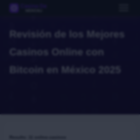
Revisión de los Mejores
Casinos Online con
Bitcoin en México 2025
Results: 11 online-casinos