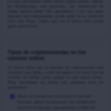
Los que aprovechan online bitcoin casino pueden obtener
las bonificaciones más generosas. Las plataformas de
juegos quieren atraer más apostadores y por eso quien
deposita más criptomonedas puede recibir en su cuenta de
bono más dinero. Lógico que con el dinero extra puede
ganar más premios.
Tipos de criptomonedas en los
casinos online
Ya hemos dicho que el mercado de criptomonedas está
creciendo muy rápido y cada día aparece un nuevo tipo de
moneda. En bitcoin casino existen no solo bitcoin mismo.
Abajo describimos las divisas más populares entre los
apostadores.
Bitcoin, la moneda que revolucionó el mercado
financiero. Bitcoin ha alcanzado una capitalización
récord en el mercado, representando la mitad del