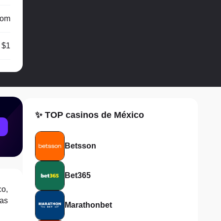
com
$1
✨ TOP casinos de México
Betsson
Bet365
co,
tas
Marathonbet