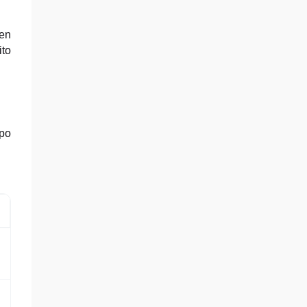
 en
ito
ipo