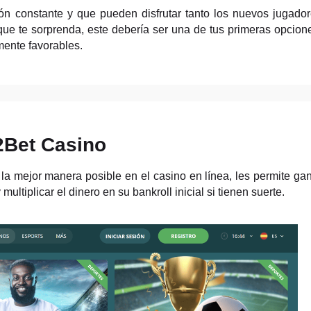
ón constante y que pueden disfrutar tanto los nuevos jugado
ue te sorprenda, este debería ser una de tus primeras opcion
mente favorables.
2Bet Casino
la mejor manera posible en el casino en línea, les permite ga
ultiplicar el dinero en su bankroll inicial si tienen suerte.