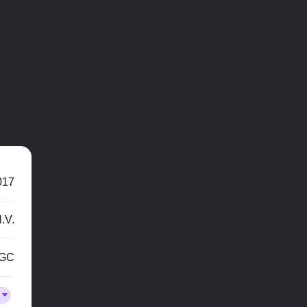
017
.V.
KGC