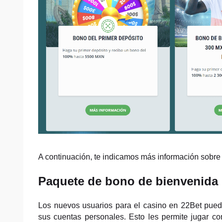
A continuación, te indicamos más información sobre
Paquete de bono de bienvenida 
Los nuevos usuarios para el casino en 22Bet pue
sus cuentas personales. Esto les permite jugar co