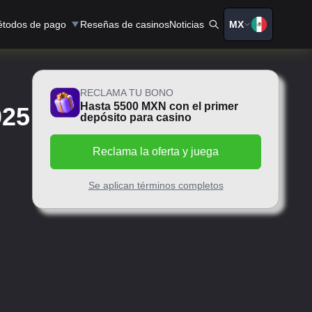
todos de pago
Reseñas de casinos
Noticias
MX
RECLAMA TU BONO
Нasta 5500 MXN con el primer
025
depósito para casino
Reclama la oferta y juega
Se aplican términos completos