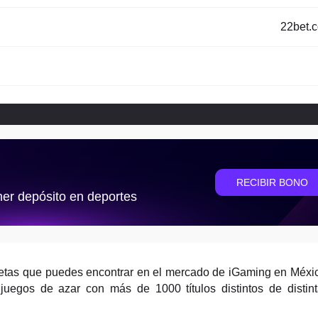
22bet.
RECIBIR BONO
er depósito en deportes
etas que puedes encontrar en el mercado de iGaming en Méxi
 juegos de azar con más de 1000 títulos distintos de distin