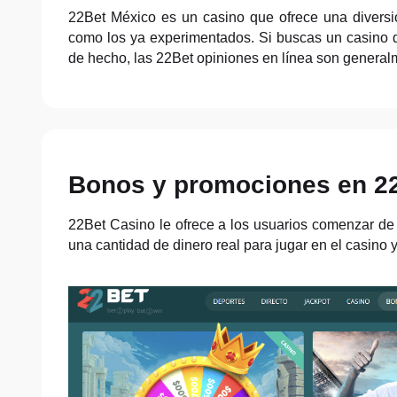
22Bet México es un casino que ofrece una diversi
como los ya experimentados. Si buscas un casino q
de hecho, las 22Bet opiniones en línea son general
Bonos y promociones en 2
22Bet Casino le ofrece a los usuarios comenzar de 
una cantidad de dinero real para jugar en el casino y m