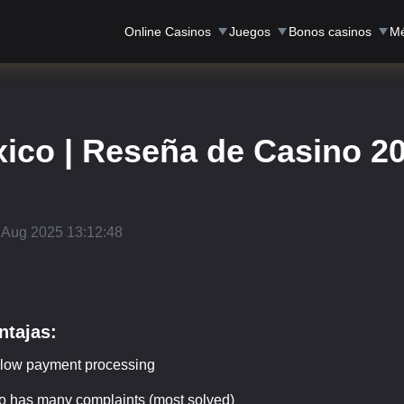
Online Casinos
Juegos
Bonos casinos
Mé
xico | Reseña de Casino 2
9 Aug 2025 13:12:48
ntajas:
slow payment processing
o has many complaints (most solved)