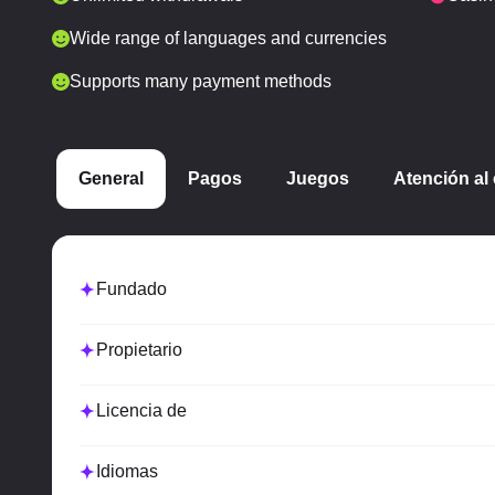
Wide range of languages and currencies
Supports many payment methods
General
Pagos
Juegos
Atención al 
Fundado
Propietario
Licencia de
Idiomas