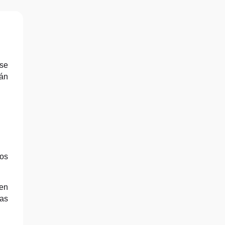
 se
rán
los
 en
las