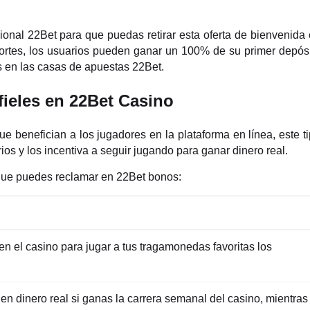
Bono de primer depósito
onal 22Bet para que puedas retirar esta oferta de bienvenida
portes, los usuarios pueden ganar un 100% de su primer depós
Jugar agora
s en las casas de apuestas 22Bet.
*Aplican términos y condiciones. +18
fieles en 22Bet Casino
 benefician a los jugadores en la plataforma en línea, este t
ios y los incentiva a seguir jugando para ganar dinero real.
que puedes reclamar en 22Bet bonos:
en el casino para jugar a tus tragamonedas favoritas los
en dinero real si ganas la carrera semanal del casino, mientras