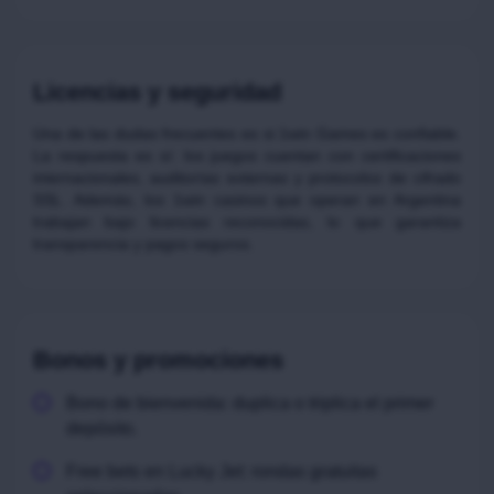
Licencias y seguridad
Una de las dudas frecuentes es si 1win Games es confiable.
La respuesta es sí: los juegos cuentan con certificaciones
internacionales, auditorías externas y protocolos de cifrado
SSL. Además, los 1win casinos que operan en Argentina
trabajan bajo licencias reconocidas, lo que garantiza
transparencia y pagos seguros.
Bonos y promociones
Bono de bienvenida: duplica o triplica el primer
depósito.
Free bets en Lucky Jet: rondas gratuitas