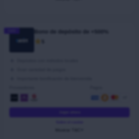
1win
Bono de depósito de +500%
5
Depósitos con métodos locales
Gran variedad de juegos
Importante bonificación de bienvenida
Proveedores
Pagos
+7
Jugar ahora
Sobre el casino
Mostrar T&C