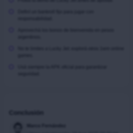
Probá la demo de Lucky Jet antes de apostar.
Definí un bankroll fijo para jugar con
responsabilidad.
Aprovechá los bonos de bienvenida en pesos
argentinos.
No te limites a Lucky Jet: explorá otros 1win online
games.
Usá siempre la APK oficial para garantizar
seguridad.
Conclusión
Marco Fernández