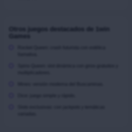
Otros juegos destacados de 1win
Games
Rocket Queen: crash futurista con estética
llamativa.
Spins Queen: slot dinámica con giros gratuitos y
multiplicadores.
Mines: versión moderna del Buscaminas.
Dice: juego simple y rápido.
Slots exclusivas: con jackpots y temáticas
variadas.