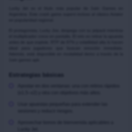
Lucky Jet es el título más popular de 1win Games en
Argentina. Este crash game superó incluso al clásico Aviator
en popularidad regional.
El protagonista, Lucky Joe, despega con su jetpack mientras
el multiplicador crece en pantalla. El reto es retirar la apuesta
antes de que explote. RTP de 97% y volatilidad alta lo hacen
ideal para jugadores que buscan emoción inmediata.
Además, está disponible en modalidad demo a través de la
1win games apk.
Estrategias básicas
Apostar en dos ventanas: una con retiros rápidos
(x1.5–x2) y otra con objetivos más altos.
Usar apuestas pequeñas para extender las
sesiones y reducir riesgos.
Aprovechar bonos de bienvenida aplicables a
Lucky Jet.