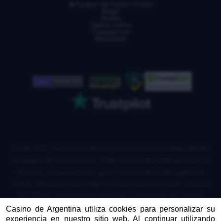
🔥Juegos de Casino Gratis
Bingo
Ruleta
Dados online
Tragaperras
BlackJack
Desde 2023, casino-mundo.com ofrece reseñas independientes
de juegos de azar en línea. Visite nuestro sitio web para ver las
reseñas, comparaciones, guías y comentarios de jugadores
reales. Descubra cómo elegir el mejor casino en línea, conozca
los últimos lanzamientos de juegos y aproveche las ofertas
exclusivas. ¡Juegue de manera segura y responsable!
Casino de Argentina utiliza cookies para personalizar su
experiencia en nuestro sitio web. Al continuar utilizando