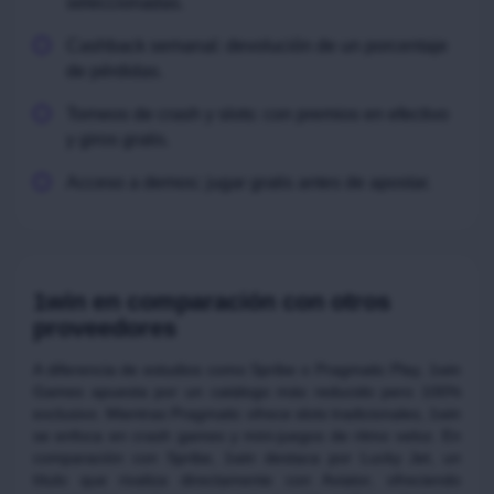
seleccionadas.
Cashback semanal: devolución de un porcentaje
de pérdidas.
Torneos de crash y slots: con premios en efectivo
y giros gratis.
Acceso a demos
:
jugar gratis antes de apostar.
1win en comparación con otros
proveedores
A diferencia de estudios como Spribe o Pragmatic Play, 1win
Games apuesta por un catálogo más reducido pero 100%
exclusivo. Mientras Pragmatic ofrece slots tradicionales, 1win
se enfoca en crash games y mini-juegos de ritmo veloz. En
comparación con Spribe, 1win destaca por Lucky Jet, un
título que rivaliza directamente con Aviator, ofreciendo