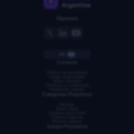
Síguenos
AR
Contacts
Política de privacidad
Juego responsable
Sobre nosotros
Términos y condiciones
Política de cookies
Categorías Populares
Noticias
Dinero Real
Casinos para móvil
Casinos seguros
Nuevos casinos
Juegos Populares