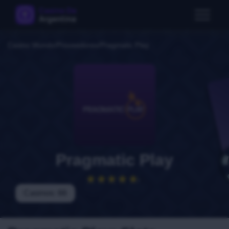
Casino Mundo
/
Proveedores
/
Pragmatic Play
Pragmatic Play
5
Casinos: 66