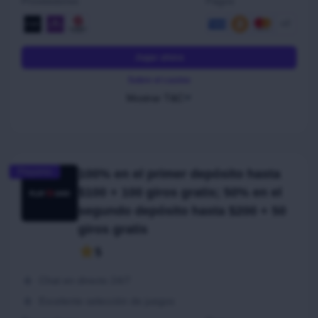
Proveedores
Pagos
+7
Jugar ahora
Sobre el casino
Mostrar T&C
Playamo
100% en el primer depósito hasta
$100 + 100 giros gratis; 50% en el
segundo depósito hasta $200 + 50
giros gratis
5
Chat en directo 24/7
Excelente selección de juegos