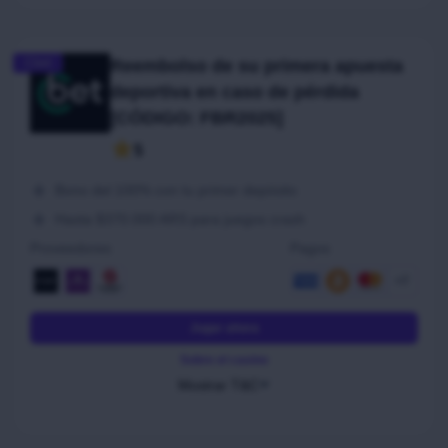
Cbet
Reembolso de su primera apuesta
deportiva en caso de pérdida
[CÓDIGO: FBR2025]
5
Bono del 100% con tu primer depósito
Hasta $370.000 ARS para juegos crash
Proveedores
Pagos
+7
Jugar ahora
Sobre el casino
Mostrar T&C