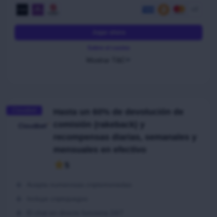
+7
Jugar ahora
Sobre el casino
Mostrar T&C
Cloudbet
Hasta un 60% de devolución de
comisión (rakeback) y
recompensas diarias, semanales y
mensuales en efectivo
5
Acepta numerosas criptomonedas
Incluye criptojuegos
El chat en directo funciona 24/7