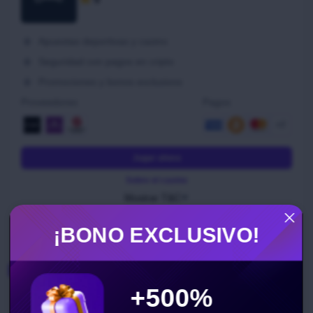
Apuestas deportivas y casino
Seguridad con pagos en cripto
Promociones y bonos exclusivos
Proveedores
Pagos
+7
Jugar ahora
Sobre el casino
Mostrar T&C
¡BONO EXCLUSIVO!
10Bet
100% hasta de $200 USD
+500%
4.8