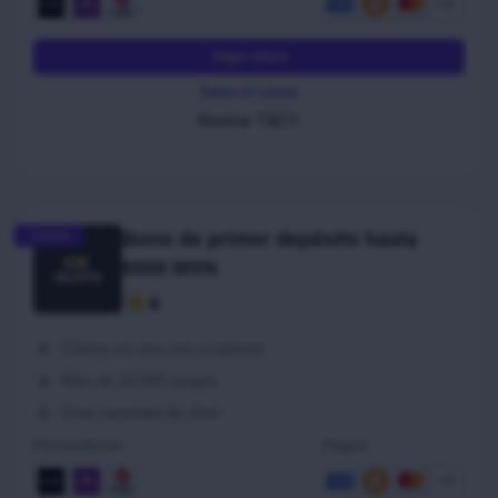
+7
Jugar ahora
Sobre el casino
Mostrar T&C
1xslots
Bono de primer depósito hasta
6000 MXN
4
Casino en vivo con crupieres
Más de 10,000 juegos
Gran variedad de slots
Proveedores
Pagos
+7