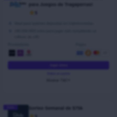
para Juegos de Tragaperras!
5
Ideal para quienes depositan en criptomonedas.
180.000 ARS extra para jugar solo cumpliendo un
rollover de x30.
Proveedores
Pagos
+7
Jugar ahora
Sobre el casino
Mostrar T&C
Stake
Sorteo Semanal de $75k
5