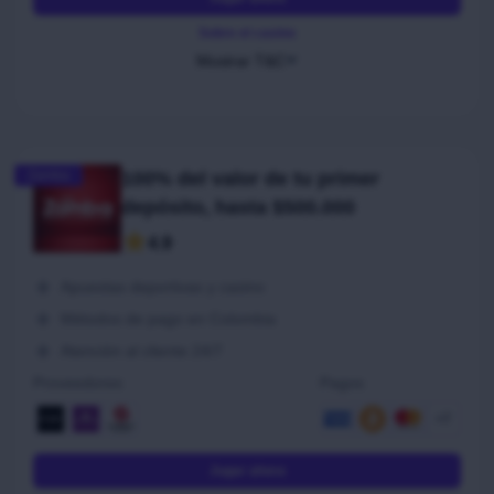
Sobre el casino
Mostrar T&C
Zamba
100% del valor de tu primer
depósito, hasta $500.000
4.9
Apuestas deportivas y casino
Métodos de pago en Colombia
Atención al cliente 24/7
Proveedores
Pagos
+7
Jugar ahora