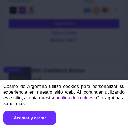
Proveedores
Pagos
+7
Jugar ahora
Sobre el casino
Mostrar T&C
Roobet
20% Cashback Bonus
5
Casino de Argentina utiliza cookies para personalizar su
experiencia en nuestro sitio web. Al continuar utilizando
Compatibilidad con móviles Android e iOS
este sitio, acepta nuestra
política de cookies
. Clic aquí para
saber más.
Atención al cliente habilitada 24/7
Códigos promocionales para conseguir bonificaciones
Aceptar y cerrar
sorpresas