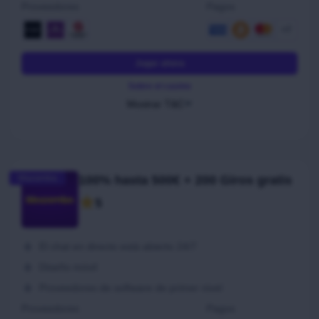
Proveedores
Pagos
+7
Jugar ahora
Sobre el casino
Mostrar T&C
Wazamba
100% hasta 500€ + 200 Giros gratis
5
El chat en directo está abierto 24/7
Diseño móvil
Proveedores de software de primer nivel
Proveedores
Pagos