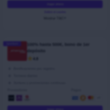
Jugar ahora
Sobre el casino
Mostrar T&C
Sportium
100% hasta 500€, bono de 1er
depósito
4.8
Bonificaciones por registro
Torneos diarios
Sorteos y promociones continuas.
Proveedores
Pagos
+7
Jugar ahora