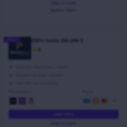
Sobre el casino
Mostrar T&C
Wplay
200% hasta 200,000 $
5
Apuestas deportivas y casino
Métodos de pago variados
Club VIP con beneficios
Proveedores
Pagos
+7
Jugar ahora
Sobre el casino