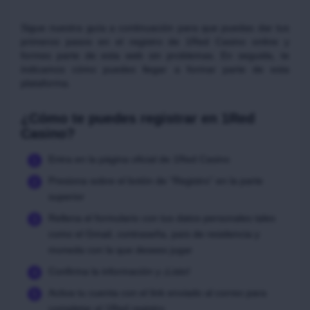
Sigue nuestra guía a continuación para que puedas dar tus
primeros pasos en el registro de 1Red Casino online y
formes parte de esta web sin problemas. En seguida, te
indicamos cómo puedes llegar a formar parte de esta
plataforma.
¿Cómo te puedes registrar en 1Red
Casino?
Entra en la página oficial de 1Red Casino
Presiona sobre el botón de “Registro” en la parte
superior
Rellena el formulario con tus datos personales tales
como el Gmail, contraseña, país de residencia y
moneda con la que desees jugar
Confirma la información y ¡Listo!
Activa tu cuenta con el link enviado al correo para
completar el 1Red registro