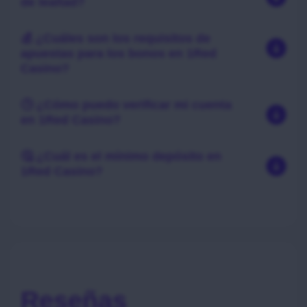
de lealtad?
💰 ¿Cuáles son los requisitos de
apuestas para los bonos en 1Red
Casino?
🕒 ¿Cómo puedo verificar mi cuenta
en 1Red Casino?
🤔 ¿Cuál es el mínimo depósito en
1Red Casino?
Reseñas