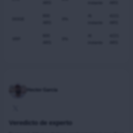
ARS
instante
ARS
800
Al
4221
DOGE
0%
0
ARS
instante
ARS
800
Al
4221
XRP
0%
0
ARS
instante
ARS
Hector Garcia
Veredicto de experto