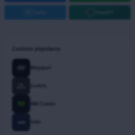
Twitter
ChatGPT
Casinos populares
Megapari
1xslots
888 Casino
1win