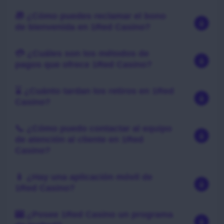
🎁 ¿Cómo puedes reclamar el bono
de bienvenida en 1Red Casino?
💳 ¿Cuáles son los métodos de
pagos que ofrece 1Red Casino?
⌛ ¿Cuánto tardan los retiros en 1Red
Casino?
📞 ¿Cómo puedo contactar al equipo
de atención al cliente en 1Red
Casino?
📱 ¿Hay una aplicación móvil de
1Red Casino?
🎰 ¿Posee 1Red Casino un programa