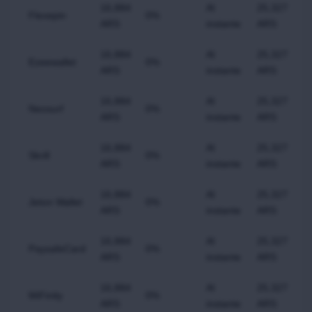
16,884
Al
25,327
Flexepin
0%
0
ARS
instante
ARS
16,884
Al
25,327
Ezeewallet
0%
0
ARS
instante
ARS
16,884
Al
25,327
Neosurf
0%
0
ARS
instante
ARS
16,884
Al
25,327
Skrill
0%
0
ARS
instante
ARS
16,884
Al
25,327
Jeton Wallet
0%
0
ARS
instante
ARS
16,884
Al
25,327
PaysafeCard
0%
0
ARS
instante
ARS
16,884
Al
25,327
MiFinity
0%
0
ARS
instante
ARS