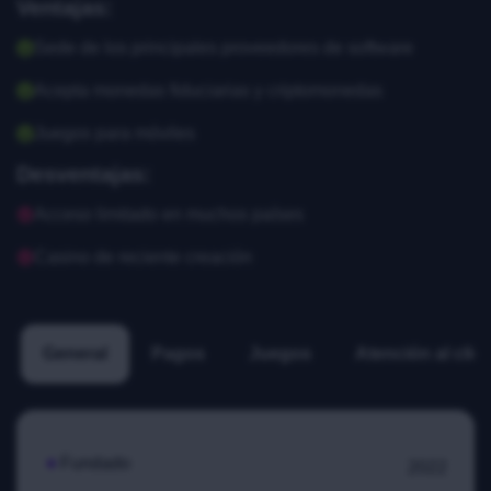
Ventajas:
Sede de los principales proveedores de software
Acepta monedas fiduciarias y criptomonedas
Juegos para móviles
Desventajas:
Acceso limitado en muchos países
Casino de reciente creación
General
Pagos
Juegos
Atención al clie
Fundado
2022