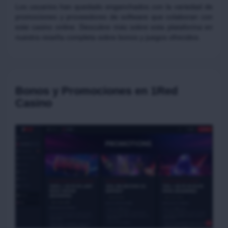
Los usuarios han quedado enganchados con la variedad de
promociones y proveedores de software que colaboran con
este casino online. Descubre más sobre esta plataforma en
nuestra reseña completa sobre bonos y juegos ofrecidos.
Bonos y Promociones en 1Red
Casino