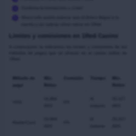
Confirma la transacción y ¡Listo!
Ahora solo queda esperar que el dinero llegue a tu
cuenta y así sabrás cómo retirar en 1Red
Límites y comisiones en 1Red Casino
A continuación te indicamos los límites y comisiones de los
métodos de pagos que se ofrecen en el casino online de
1Red:
Método de
Min.
Comisión
Tiempo
Min.
C
pago
Retiro
Retiro
16,884
Al
25,327
VISA
0%
0
ARS
instante
ARS
16,884
Al
25,327
MasterCard
0%
0
ARS
instante
ARS