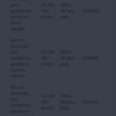
para
211,060
155% y
apostadores
ARS
100 giros
HIGHRED
grandes en
Mínimo
gratis
primer
depósito
Bono de
bienvenida
para
211,060
150% y
apostadores
ARS
100 giros
HIGHWIN
grandes en
Mínimo
gratis
segundo
depósito
Bono de
bienvenida
211,060
175% y
para
ARS
200 giros
HIGHFLY
apostadores
Mínimo
gratis
grandes en