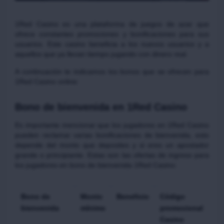
1Red Casino es una plataforma de juegos de azar que
ofrece constantes promociones y bonificaciones para sus
usuarios. Este casino beneficia a los nuevos usuarios y a
aquellos que ya llevan tiempo jugando con dinero real.
A continuación te indicamos los bonos que se ofrecen para
1Red Casino online:
Bono de bienvenida en 1Red Casino
Es importante mencionar que los jugadores en 1Red Casino
pueden reclamar varias bonificaciones de bienvenida, esto
depende del monto que deposites y si eres un apostador
grande o principiante. Estas son las ofertas de ingreso para
los jugadores en bono de bienvenida 1Red Casino:
Bono de
Monto
Beneficio
Código
bienvenida
mínimo
promocional
Casino