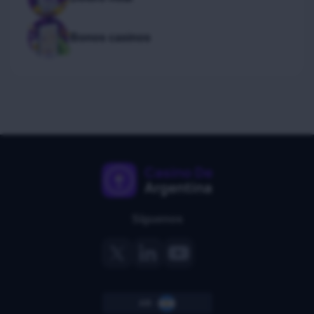
Bonos casinos
Síguenos
AR