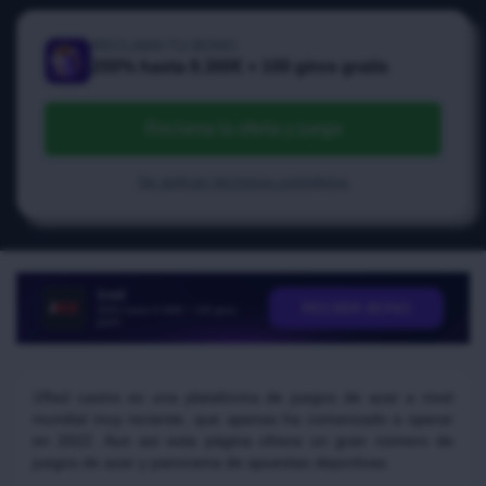
RECLAMA TU BONO
200% hasta 9.300€ + 100 giros gratis
Reclama la oferta y juega
Se aplican términos completos
1red
RECIBIR BONO
200% hasta 9.300€ + 100 giros
gratis
1Red casino es una plataforma de juegos de azar a nivel
mundial muy reciente, que apenas ha comenzado a operar
en 2022. Aun así esta página ofrece un gran número de
juegos de azar y panorama de apuestas deportivas.