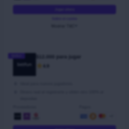
Jugar ahora
Sobre el casino
Mostrar T&C
Betfun
$12.000 para jugar
4.9
Ideal para nuevos jugadores.
Dinero real al registrarte y obtén otro 100% al
depositar.
Proveedores
Pagos
+7