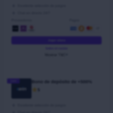
Excelente selección de juegos
Chat en directo 24/7
Proveedores
Pagos
+7
Jugar ahora
Sobre el casino
Mostrar T&C
1win
Bono de depósito de +500%
5
Excelente selección de juegos
Chat en directo 24/7