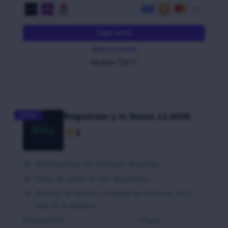
+7
Jugar ahora
Sobre el casino
Mostrar T&C
Bplay
Registrate y te llevas 12.000$
5
Recompensas de Cashback atractivas
Salas de casino en vivo disponibles
Servicio de atención al cliente las 24 horas, los 7
días de la semana
Proveedores
Pagos