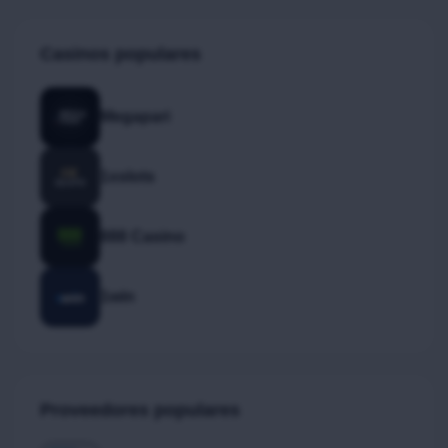
Casinos populares
Megapari
1xslots
888 Casino
1win
Proveedores populares