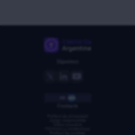
Síguenos
AR
Contacts
Política de privacidad
Juego responsable
Sobre nosotros
Términos y condiciones
Política de cookies