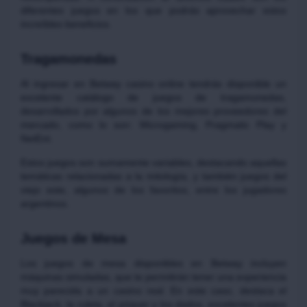
diferentes juegos en los que podrás aprovechar estos
increíbles beneficios.
Tragamonedas
Al ingresar en Betway casino online tendrás disponible un
excelente catálogo de juegos de tragamonedas,
desarrollados por algunos de los mejores proveedores del
mercado, como lo son: Microgaming, Pragmatic Play y
NetEnt.
Estos juegos son sumamente variables, destacando aquellas
temáticas relacionadas a la mitología, y también juegos del
viejo este, algunos de los favoritos, entre los jugadores
argentinos.
Juegos de Mesa
Los juegos de mesa disponibles en Betway incluyen
máquinas simuladas, que te permitirán tener una experiencia
muy parecida a un casino real. En este caso, destaca el
Blackjack, la ruleta, el póquer y los dados, excelentes juegos