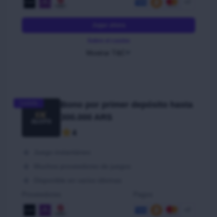
+7
Jugar ahora
Sobre el casino
Mostrar T&C
1xslots
Bono por primer depósito hasta
300.000 ARS
4
Juego instantáneo
Muchos proveedores de juegos
Disponible en varios idiomas
Proveedores
Pagos
+7