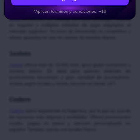
22bet
*Aplican términos y condiciones. +18
22bet
destaca por su catálogo con miles de juegos, soporte
en español y múltiples métodos de pago adaptados al
mercado argentino. Su bono de bienvenida es competitivo y
ofrece apuestas en vivo en cientos de eventos diarios.
1xslots
1xslots
ofrece más de 10.000 slots, giros gratis constantes y
torneos diarios. Es ideal para quienes disfrutan de
promociones frecuentes y gran variedad de proveedores.
Acepta pagos locales y brinda atención al cliente 24/7.
Codere
Codere
opera legalmente en Argentina, por lo que es una de
las opciones más seguras y confiables. Ofrece promociones
locales, pagos en pesos y atención personalizada en
español. También cuenta con locales físicos.