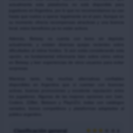
actualmente esta plataforma no está disponible para
jugadores en Argentina, por lo que no recomendamos su uso
hasta que vuelva a operar legalmente en el país. Aunque en
su momento ofrecía recompensas atractivas y una licencia
local, estos beneficios ya no están activos.
Además, Betway no cuenta con bono sin depósito
actualmente, y existen diversas quejas recientes sobre
dificultades al retirar fondos. Si aún estás considerando esta
opción, es fundamental informarte bien sobre cómo retirar
en Betway y leer experiencias de otros usuarios para evitar
sorpresas.
Mientras tanto, hay muchas alternativas confiables
disponibles en Argentina que sí cuentan con licencias
activas, buenas promociones y excelente reputación entre
los jugadores. Algunas de las mejores opciones son 1win,
Codere, 22Bet, Betsson y PlayUZU, todas con catálogos
variados, bonos competitivos y plataformas adaptadas al
público argentino.
Clasificación general
3