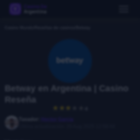
Casino Mundo
/
Reseñas de casinos
/
Betway
Betway en Argentina | Casino
Reseña
3
Tasador:
Hector Garcia
Última actualización: 29 Aug 2025 12:58:44