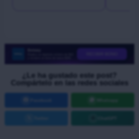
Betway
RECIBIR BONO
Realice un depósito mínimo de $10
y reclame un bono de hasta $300.
¿Le ha gustado este post?
Compártelo en las redes sociales
Facebook
Whatsapp
Twitter
ChatGPT