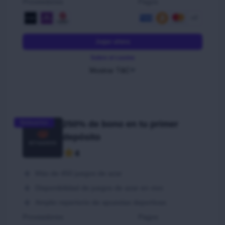
Proveedores
Pagos
+7
Jugar ahora
Sobre el casino
Mostrar T&C
Betwarrior
250% de bono en tu primer
depósito
4
Más de 450 juegos de azar
Disponibilidad de juegos de azar en vivo
Amplio repertorio de apuestas deportivas
Proveedores
Pagos