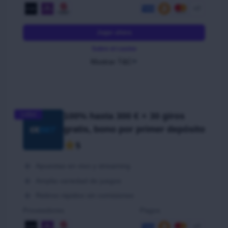
+7
Jugar ahora
Sobre el casino
Mostrar T&C
1xBet
100% hasta 300 € + 30 giros
gratis, bono por primer depósito
5
Apuestas en vivo y streaming
Amplia variedad de juegos
Retiros rápidos sin comisiones
Proveedores
Pagos
+7