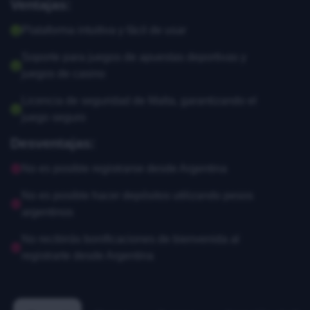
Ventajas:
Plataforma intuitiva y fácil de usar
Soporte para juegos de apuestas deportivas y
juegos de casino
Licencia de seguridad de Malta, garantizando el
juego seguro
Desventajas:
No es posible registrarse desde Argentina
No es posible hacer depósitos utilizando pesos
argentinos
No recibirás bonificaciones de bienvenida al
registrarte desde Argentina