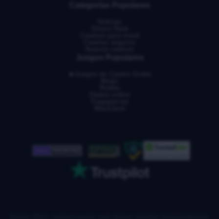
Categorías Populares
Noticias
Dinero Real
Casinos para móvil
Casinos seguros
Nuevos casinos
Juegos Populares
🔥Juegos de Casino Gratis
Bingo
Ruleta
Dados online
Tragaperras
BlackJack
Desde 2023, casino-mundo.com ofrece reseñas independientes