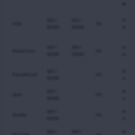
depós
$20 /
$20 /
Hasta 
VISA
0%
$2000
$3000
día háb
$20 /
$30 /
Hasta 
MasterCard
0%
$2000
$3000
día háb
$20 /
Al
PaysafeCard
-
0%
$1000
instan
$20 /
Al
Skrill
-
0%
$5000
instan
$20 /
Al
Neteller
-
0%
$5000
instan
$20 /
$30 /
Al
BITCOIN
0%