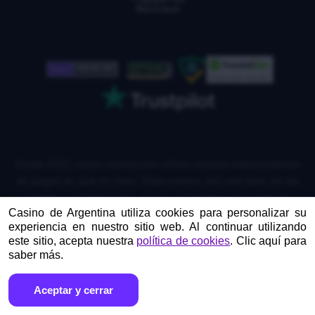
BlackJack
Desde 2023, casino-mundo.com ofrece reseñas independientes
de juegos de azar en línea. Visite nuestro sitio web para ver las
reseñas, comparaciones, guías y comentarios de jugadores
Casino de Argentina utiliza cookies para personalizar su
reales. Descubra cómo elegir el mejor casino en línea, conozca
experiencia en nuestro sitio web. Al continuar utilizando
los últimos lanzamientos de juegos y aproveche las ofertas
este sitio, acepta nuestra
política de cookies
. Clic aquí para
exclusivas. ¡Juegue de manera segura y responsable!
saber más.
Aceptar y cerrar
Copyright © 2025 casino-mundo.com, Todos os direitos
reservados