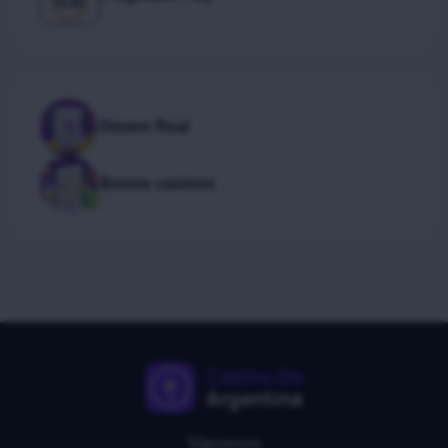
Dinero Real
Bonos casinos
Síguenos