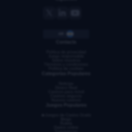
AR
Contacts
Política de privacidad
Juego responsable
Sobre nosotros
Términos y condiciones
Política de cookies
Categorías Populares
Noticias
Dinero Real
Casinos para móvil
Casinos seguros
Nuevos casinos
Juegos Populares
🔥Juegos de Casino Gratis
Bingo
Ruleta
Dados online
Tragaperras