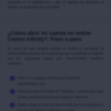
indicado en la plataforma y que el equipo de atención al
cliente no responde de inmediato.
¿Cómo abrir mi cuenta en online
Casino Infinity?: Paso a paso
En caso de que desees probar tu suerte y conseguir el
casino Infinity bonus, es importante que completes el registro
con los siguientes pasos que recomiendan nuestros
expertos:
Entra en la página oficial para Argentina;
casinoinfinity.com.
Presiona sobre el botón de “Registro”, este es de color
verde y ubicado en la parte superior derecha.
Debes elegir el bono de bienvenida de tu preferencia y
con el que desees comenzar a jugar.