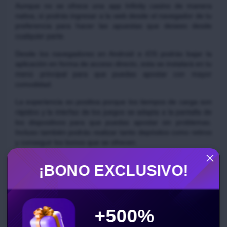
Aunque no se ofrece una app Infinity casino de manera
nativa, si podrás ingresar a la web desde el navegador de tu
preferencia para hacer las apuestas que desees desde
cualquier parte.
Desde los navegadores en Android e iOS podrás bajar la
aplicación en forma de acceso directo, esta se instalará en tu
menú principal para que puedas apostar con mayor
comodidad.
La experiencia es positiva porque los tiempos de carga son
rápidos y la interfaz de los juegos se adapta a la pantalla de
los dispositivos para que puedas apostar sin problemas.
Incluso también podrás realizar tanto depósitos como retiros
y conseguir los bonos que se ofrecen.
¡BONO EXCLUSIVO!
+500%