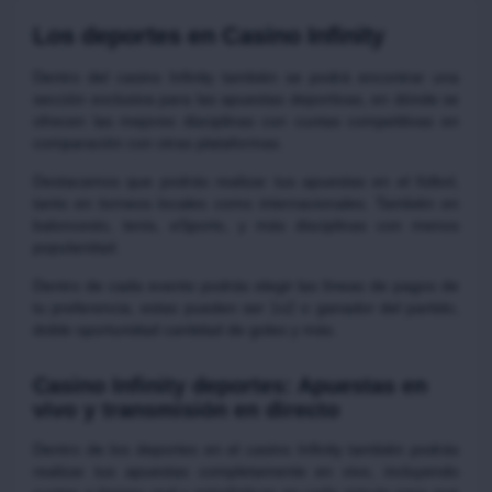
Los deportes en Casino Infinity
Dentro del casino Infinity también se podrá encontrar una
sección exclusiva para las apuestas deportivas, en dónde se
ofrecen las mejores disciplinas con cuotas competitivas en
comparación con otras plataformas.
Destacamos que podrás realizar tus apuestas en el fútbol,
tanto en torneos locales como internacionales. También en
baloncesto, tenis, eSports, y más disciplinas con menos
popularidad.
Dentro de cada evento podrás elegir las líneas de pagos de
tu preferencia, estas pueden ser 1x2 o ganador del partido,
doble oportunidad cantidad de goles y más.
Casino Infinity deportes: Apuestas en
vivo y transmisión en directo
Dentro de los deportes en el casino Infinity también podrás
realizar tus apuestas completamente en vivo, incluyendo