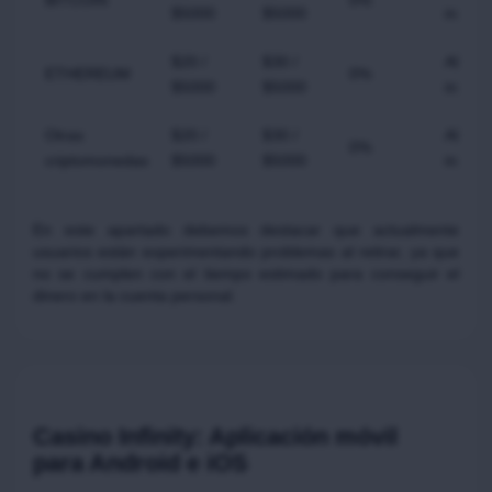
$5000
$5000
instan
$20 /
$30 /
Al
ETHEREUM
0%
$5000
$5000
instan
Otras
$20 /
$30 /
Al
0%
criptomonedas
$5000
$5000
instan
En este apartado debemos destacar que actualmente
usuarios están experimentando problemas al retirar, ya que
no se cumplen con el tiempo estimado para conseguir el
dinero en la cuenta personal.
Casino Infinity: Aplicación móvil
para Android e iOS