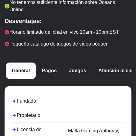
No tenemos suficiente información sobre Oceans
Online
Desventajas:
Horario limitado del chat en vivo 10am - 10pm EST
Pequeño catálogo de juegos de vídeo póquer
General
Pagos
Juegos
Atención al clie
Fundado
Propietario
Licencia de
Malta Gaming Authority,