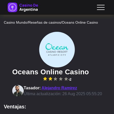
Casino Mundo
/
Reseñas de casinos
/
Oceans Online Casino
Oceans Online Casino
2
Tasador:
Alejandro Ramirez
Última actualización: 26 Aug 2025 05:55:20
Ventajas: