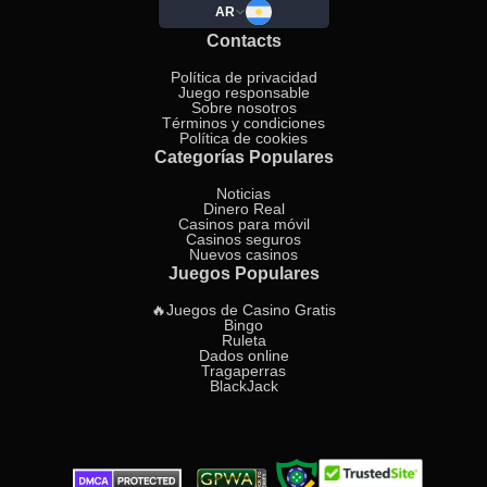
AR
Contacts
Política de privacidad
Juego responsable
Sobre nosotros
Términos y condiciones
Política de cookies
Categorías Populares
Noticias
Dinero Real
Casinos para móvil
Casinos seguros
Nuevos casinos
Juegos Populares
🔥Juegos de Casino Gratis
Bingo
Ruleta
Dados online
Tragaperras
BlackJack