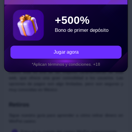
También es importante mencionar que este casino ofrece
una aplicación móvil nativa tanto para Android como para
+500%
iOS, ambas pueden ser descargadas desde la misma página
principal. Se ofrece la misma cantidad de juegos, se puede
Bono de primer depósito
depositar y retirar, así como también conseguir bonos.
Formas de Depositar y Retirar Tus
Jugar agora
Ganancias en WinPot Casino
*Aplican términos y condiciones. +18
Los usuarios pueden depositar y retirar desde la app WinPot
сasino esta es una de las mejores características de esta
web, que ofrece una gran comodidad a los usuarios. Las
opciones de pagos son algo limitadas, pero son seguras y
muy conocidas en México.
Retiros
Sigue nuestra guía para aprender a cómo retirar dinero en
WinPot сasino:
Entra en tu cuenta del casino WinPot anteriormente