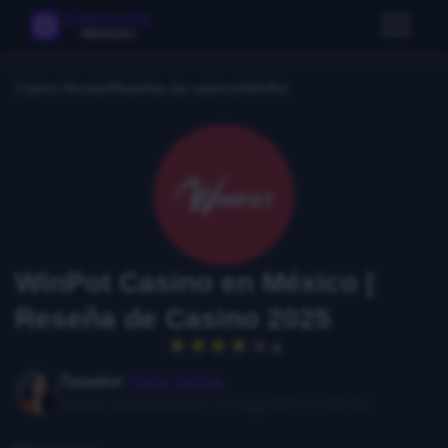
Casino Mundo
/
Reseñas de casinos
/
WinPot
WinPot Casino en México |
Reseña de Casino 2025
4
Tasador:
Sofia Torres
Última actualización: 22 Aug 2025 17:02:56