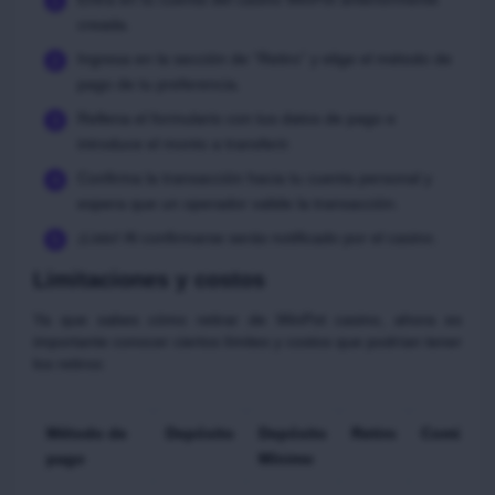
creada.
Ingresa en la sección de “Retiro” y elige el método de
pago de tu preferencia.
Rellena el formulario con tus datos de pago e
introduce el monto a transferir.
Confirma la transacción hacia tu cuenta personal y
espera que un operador valide la transacción.
¡Listo! Al confirmarse serás notificado por el casino.
Limitaciones y costos
Ya que sabes cómo retirar de WinPot сasino, ahora es
importante conocer ciertos límites y costos que podrían tener
los retiros:
Método de
Depósito
Depósito
Retiro
Comisión
pago
Mínimo