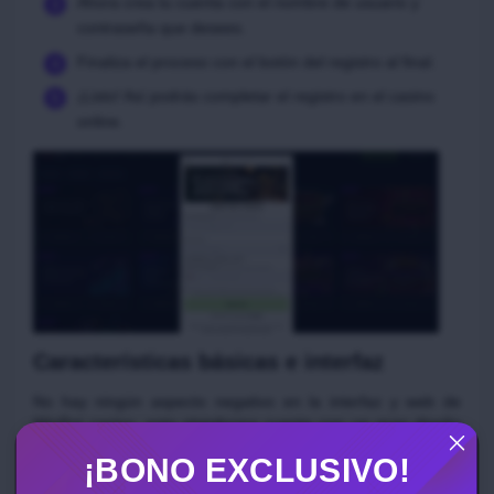
Ahora crea tu cuenta con el nombre de usuario y
contraseña que desees.
Finaliza el proceso con el botón del registro al final.
¡Listo! Así podrás completar el registro en el casino
online.
Características básicas e interfaz
No hay ningún aspecto negativo en la interfaz y web de
WinPot сasino, esta plataforma cuenta con un gran diseño
en el que puedes navegar y cambiar de apartado sin ningún
¡BONO EXCLUSIVO!
problema. Los tiempos de carga son instantáneos y todo lo
puedes encontrar en la misma página principal.