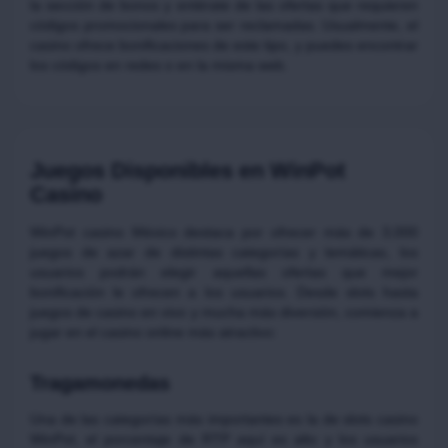
la sección de bonos y entérate de las ofertas que requieren
códigos promocionales para ser reclamadas. Usualmente, el
casino ofrece bonificaciones de este tipo, y puedes encontrar
los códigos en redes o en la misma web.
Juegos Disponibles en WinPot
Casino
WinPot casino México destaca por ofrecer más de 3,000
juegos de azar de distintas categorías y temáticas, los
usuarios podrán elegir aquellas ofertas que mejor
bonificación le ofrecen a los usuarios. Desde slots hasta
juegos de casino en vivo y mucha más diversión, comienza a
jugar en el casino online más atractivo:
Tragamonedas
Una de las categorías más importantes es la de slots casino
WinPot, el porcentaje de RTP aquí es alto y los usuarios