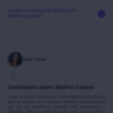
¿Cuál es el depósito mínimo en
WinPot Casino?
Sofia Torres
Conclusión sobre WinPot Casino
Luego de analizar todo lo que ofrece WinPot сasino México
para los usuarios en el mercado, debemos destacar que es
una de las plataformas actuales más innovadoras y
completas. Más de 3,000 juegos de azar con alto RTP y