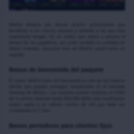
WinPot destaca por ofrecer buenas promociones que
benefician a los nuevos usuarios y también a los que más
experiencia tengan. Es un casino que valora y prioriza el
tiempo de los jugadores, así como también la cantidad de
dinero invertida, descubre más de WinPot casino bono en
seguida.
Bonus de bienvenida del paquete
El casino WinPot bono de bienvenida es una de las mejores
ofertas que puedes conseguir actualmente en el mercado
iGaming de México. Los usuarios podrán reclamar el 100%
de su primer depósito hasta $10,000 MXN, esta bonificación
estará sujeta a un rollover mínimo de x20 que debe ser
completado en 7 días.
Bonos periódicos para clientes fijos