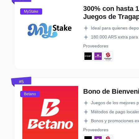
300% con hasta 1
MyStake
Juegos de Tragap
Ideal para quienes depo
180.000 ARS extra para 
Proveedores
#5
Bono de Bienveni
Betano
Juegos de los mejores 
Métodos de pago locale
Bonos y promociones ex
Proveedores