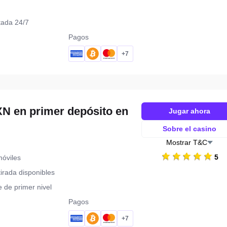
itada 24/7
Pagos
+7
N en primer depósito en
Jugar ahora
Sobre el casino
Mostrar T&C
5
móviles
irada disponibles
 de primer nivel
Pagos
+7