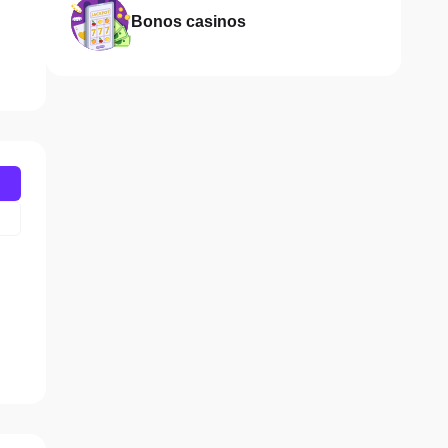
Bonos casinos