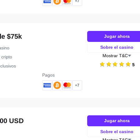
+7
de $75k
Jugar ahora
Sobre el casino
asino
Mostrar T&C
cripto
5
clusivos
Pagos
+7
¡BONO EXCLUSIVO!
200 USD
Jugar ahora
+500%
Sobre el casino
Mostrar T&C