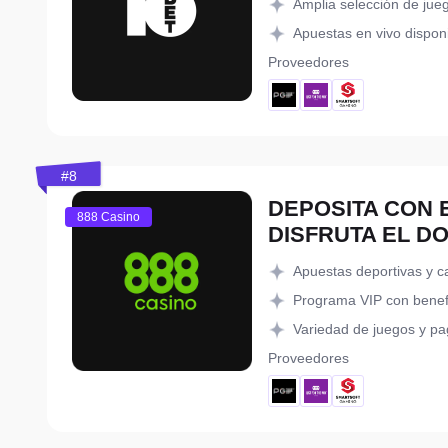
Amplia selección de jue
Apuestas en vivo dispon
Proveedores
#8
DEPOSITA CON E
888 Casino
DISFRUTA EL D
Apuestas deportivas y c
Programa VIP con benef
Variedad de juegos y p
Proveedores