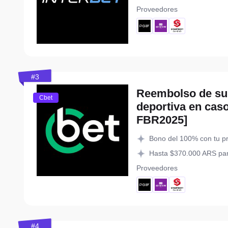
Proveedores
#3
Reembolso de su
Cbet
deportiva en cas
FBR2025]
Bono del 100% con tu pr
Hasta $370.000 ARS par
Proveedores
#4