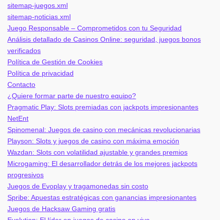
sitemap-juegos.xml
sitemap-noticias.xml
Juego Responsable – Comprometidos con tu Seguridad
Análisis detallado de Casinos Online: seguridad, juegos bonos
verificados
Política de Gestión de Cookies
Política de privacidad
Contacto
¿Quiere formar parte de nuestro equipo?
Pragmatic Play: Slots premiadas con jackpots impresionantes
NetEnt
Spinomenal: Juegos de casino con mecánicas revolucionarias
Playson: Slots y juegos de casino con máxima emoción
Wazdan: Slots con volatilidad ajustable y grandes premios
Microgaming: El desarrollador detrás de los mejores jackpots
progresivos
Juegos de Evoplay y tragamonedas sin costo
Spribe: Apuestas estratégicas con ganancias impresionantes
Juegos de Hacksaw Gaming gratis