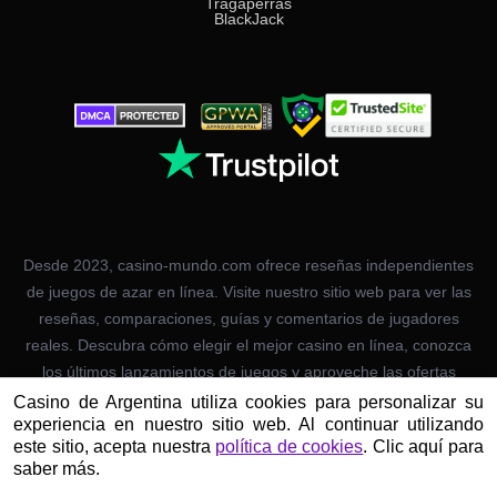
Tragaperras
BlackJack
Desde 2023, casino-mundo.com ofrece reseñas independientes
de juegos de azar en línea. Visite nuestro sitio web para ver las
reseñas, comparaciones, guías y comentarios de jugadores
reales. Descubra cómo elegir el mejor casino en línea, conozca
los últimos lanzamientos de juegos y aproveche las ofertas
exclusivas. ¡Juegue de manera segura y responsable!
Casino de Argentina utiliza cookies para personalizar su
experiencia en nuestro sitio web. Al continuar utilizando
este sitio, acepta nuestra
política de cookies
. Clic aquí para
saber más.
Copyright © 2025 casino-mundo.com, Todos os direitos