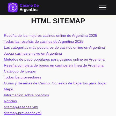
HTML SITEMAP
Reseña de los mejores casinos online de Argentina 2025
Todas las reseñas de casinos de Argentina 2025
Las categorías más populares de casinos online en Argentina
Juega casinos en vivo en Argentina
Métodos de pago populares para casinos online en Argentina
Reseña completa de bonos en casinos en línea de Argentina
Catálogo de juegos
Todos los proveedores
Guías y Reseñas de Casino: Consejos de Expertos para Jugar
Mejor
Información sobre nosotros
Noticias
sitemap-resenas.xml
sitemap-proveedor.xml